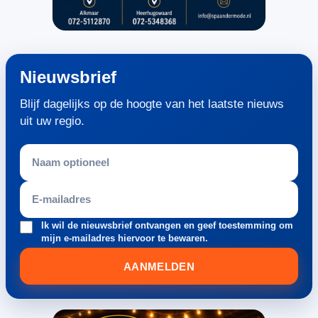
Nieuwsbrief
Blijf dagelijks op de hoogte van het laatste nieuws
uit uw regio.
Ik wil de nieuwsbrief ontvangen en geef toestemming om
mijn e-mailadres hiervoor te bewaren.
AANMELDEN