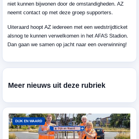
niet kunnen bijwonen door de omstandigheden. AZ
neemt contact op met deze groep supporters.
Uiteraard hoopt AZ iedereen met een wedstrijdticket
alsnog te kunnen verwelkomen in het AFAS Stadion.
Dan gaan we samen op jacht naar een overwinning!
Meer nieuws uit deze rubriek
DIJK EN WAARD