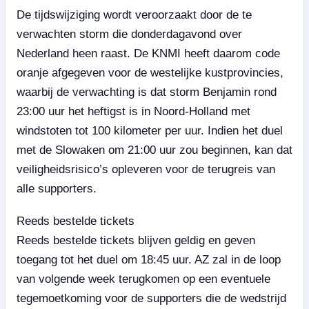
De tijdswijziging wordt veroorzaakt door de te
verwachten storm die donderdagavond over
Nederland heen raast. De KNMI heeft daarom code
oranje afgegeven voor de westelijke kustprovincies,
waarbij de verwachting is dat storm Benjamin rond
23:00 uur het heftigst is in Noord-Holland met
windstoten tot 100 kilometer per uur. Indien het duel
met de Slowaken om 21:00 uur zou beginnen, kan dat
veiligheidsrisico’s opleveren voor de terugreis van
alle supporters.
Reeds bestelde tickets
Reeds bestelde tickets blijven geldig en geven
toegang tot het duel om 18:45 uur. AZ zal in de loop
van volgende week terugkomen op een eventuele
tegemoetkoming voor de supporters die de wedstrijd