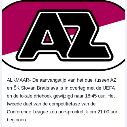
ALKMAAR- De aanvangstijd van het duel tussen AZ
en ŠK Slovan Bratislava is in overleg met de UEFA
en de lokale driehoek gewijzigd naar 18:45 uur. Het
tweede duel van de competitiefase van de
Conference League zou oorspronkelijk om 21:00 uur
beginnen.