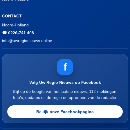
CONTACT
Noord-Holland
☎ 0226-741 408
info@uwregionieuws.online
f
Volg Uw Regio Nieuws op Facebook
Blijf op de hoogte van het laatste nieuws, 112-meldingen,
foto's, updates uit de regio en oproepen van de redactie.
Bekijk onze Facebookpagina