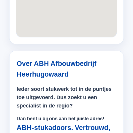
Over ABH Afbouwbedrijf
Heerhugowaard
Ieder soort stukwerk tot in de puntjes
toe uitgevoerd. Dus zoekt u een
specialist in de regio?
Dan bent u bij ons aan het juiste adres!
ABH-stukadoors. Vertrouwd,