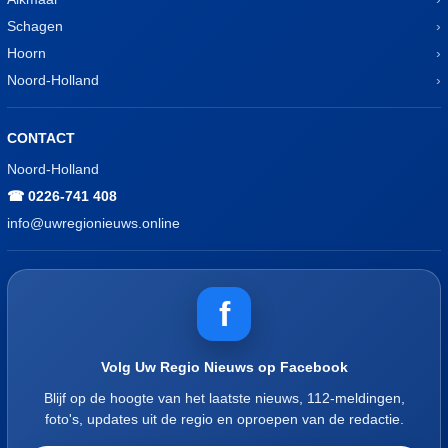
Schagen
Hoorn
Noord-Holland
CONTACT
Noord-Holland
☎ 0226-741 408
info@uwregionieuws.online
f
Volg Uw Regio Nieuws op Facebook
Blijf op de hoogte van het laatste nieuws, 112-meldingen,
foto's, updates uit de regio en oproepen van de redactie.