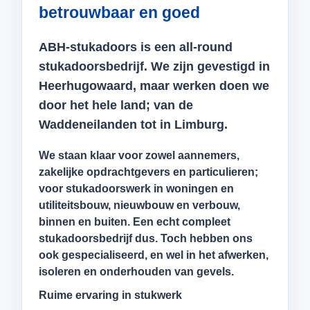
betrouwbaar en goed
ABH-stukadoors is een all-round
stukadoorsbedrijf. We zijn gevestigd in
Heerhugowaard, maar werken doen we
door het hele land; van de
Waddeneilanden tot in Limburg.
We staan klaar voor zowel aannemers,
zakelijke opdrachtgevers en particulieren;
voor stukadoorswerk in woningen en
utiliteitsbouw, nieuwbouw en verbouw,
binnen en buiten. Een echt compleet
stukadoorsbedrijf dus. Toch hebben ons
ook gespecialiseerd, en wel in het afwerken,
isoleren en onderhouden van gevels.
Ruime ervaring in stukwerk