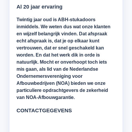
Al 20 jaar ervaring
Twintig jaar oud is ABH-stukadoors
inmiddels. We weten dus wat onze klanten
en wijzelf belangrijk vinden. Dat afspraak
echt afspraak is, dat je op elkaar kunt
vertrouwen, dat er snel geschakeld kan
worden. En dat het werk dik in orde is
natuurlijk. Mocht er onverhoopt toch iets
mis gaan, als lid van de Nederlandse
Ondernemersvereniging voor
Afbouwbedrijven (NOA) bieden we onze
particuliere opdrachtgevers de zekerheid
van NOA-Afbouwgarantie.
CONTACTGEGEVENS