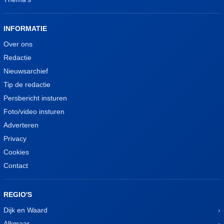
INFORMATIE
Over ons
Redactie
Nieuwsarchief
Tip de redactie
Persbericht insturen
Foto/video insturen
Adverteren
Privacy
Cookies
Contact
REGIO'S
Dijk en Waard
Alkmaar