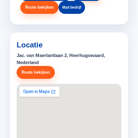
Route bekijken
Mail bedrijf
Locatie
Jac. van Maerlantlaan 2, Heerhugowaard,
Nederland
Route bekijken