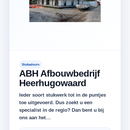
Stukadoors
ABH Afbouwbedrijf
Heerhugowaard
Ieder soort stukwerk tot in de puntjes
toe uitgevoerd. Dus zoekt u een
specialist in de regio? Dan bent u bij
ons aan het…