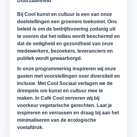
Duurzaamheid
Bij Cool kunst en cultuur is een van onze
doelstellingen een groenere toekomst. Ons
beleid is om de bedrijfsvoering zodanig uit
te voeren dat het milieu wordt beschermd en
dat de veiligheid en gezondheid van onze
medewerkers, bezoekers, leveranciers en
publiek wordt gewaarborgd.
In onze programmering inspireren wij onze
gasten met voorstellingen over diversiteit en
inclusie. Met Cool Sociaal verlagen we de
drempels om kunst en cultuur mee te
maken. In Café Cool serveren wij bij
voorkeur vegetarische gerechten. Laat je
inspireren en verrassen en draag bij aan het
minimaliseren van de ecologische
voetafdruk.