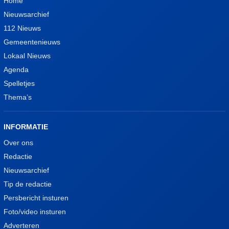
Home
Nieuwsarchief
112 Nieuws
Gemeentenieuws
Lokaal Nieuws
Agenda
Spelletjes
Thema’s
INFORMATIE
Over ons
Redactie
Nieuwsarchief
Tip de redactie
Persbericht insturen
Foto/video insturen
Adverteren