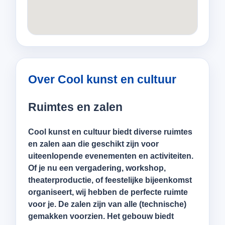
Over Cool kunst en cultuur
Ruimtes en zalen
Cool kunst en cultuur biedt diverse ruimtes
en zalen aan die geschikt zijn voor
uiteenlopende evenementen en activiteiten.
Of je nu een vergadering, workshop,
theaterproductie, of feestelijke bijeenkomst
organiseert, wij hebben de perfecte ruimte
voor je. De zalen zijn van alle (technische)
gemakken voorzien. Het gebouw biedt