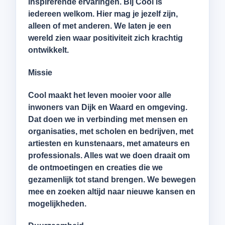
inspirerende ervaringen. Bij Cool is
iedereen welkom. Hier mag je jezelf zijn,
alleen of met anderen. We laten je een
wereld zien waar positiviteit zich krachtig
ontwikkelt.
Missie
Cool maakt het leven mooier voor alle
inwoners van Dijk en Waard en omgeving.
Dat doen we in verbinding met mensen en
organisaties, met scholen en bedrijven, met
artiesten en kunstenaars, met amateurs en
professionals. Alles wat we doen draait om
de ontmoetingen en creaties die we
gezamenlijk tot stand brengen. We bewegen
mee en zoeken altijd naar nieuwe kansen en
mogelijkheden.