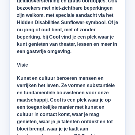
geluidsversterking en gratis oordopjes. Ook
bezoekers met niet-zichtbare beperkingen
zijn welkom, met speciale aandacht via het
Hidden Disabilities Sunflower-symbool. Of je
nu jong of oud bent, met of zonder
beperking, bij Cool vind je een plek waar je
kunt genieten van theater, lessen en meer in
een gastvrije omgeving.
Visie
Kunst en cultuur beroeren mensen en
verrijken het leven. Ze vormen substantiële
en fundamentele bouwstenen voor onze
maatschappij. Cool is een plek waar je op
een toegankelijke manier met kunst en
cultuur in contact komt, waar je mag
genieten, waar je je talenten ontdekt en tot
bloei brengt, waar je je laaft aan