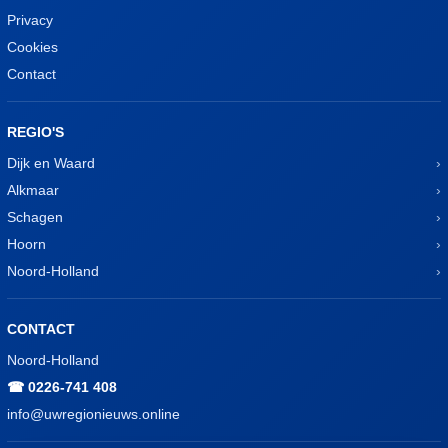
Privacy
Cookies
Contact
REGIO'S
Dijk en Waard
Alkmaar
Schagen
Hoorn
Noord-Holland
CONTACT
Noord-Holland
☎ 0226-741 408
info@uwregionieuws.online