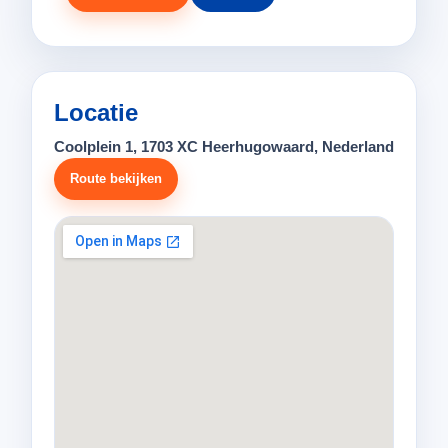
Locatie
Coolplein 1, 1703 XC Heerhugowaard, Nederland
Route bekijken