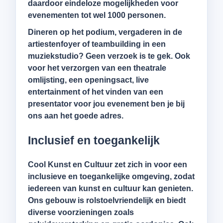
daardoor eindeloze mogelijkheden voor
evenementen tot wel 1000 personen.
Dineren op het podium, vergaderen in de
artiestenfoyer of teambuilding in een
muziekstudio? Geen verzoek is te gek. Ook
voor het verzorgen van een theatrale
omlijsting, een openingsact, live
entertainment of het vinden van een
presentator voor jou evenement ben je bij
ons aan het goede adres.
Inclusief en toegankelijk
Cool Kunst en Cultuur zet zich in voor een
inclusieve en toegankelijke omgeving, zodat
iedereen van kunst en cultuur kan genieten.
Ons gebouw is rolstoelvriendelijk en biedt
diverse voorzieningen zoals