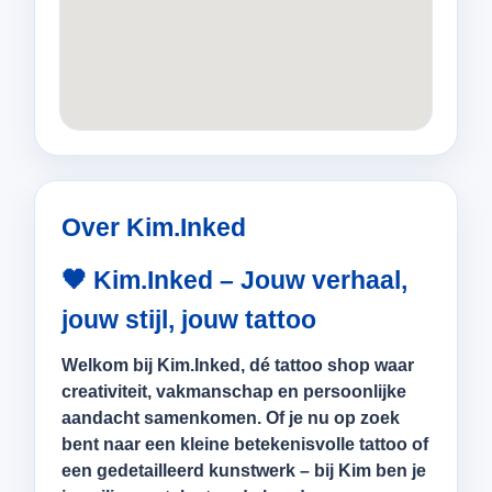
Over Kim.Inked
🖤 Kim.Inked – Jouw verhaal,
jouw stijl, jouw tattoo
Welkom bij
Kim.Inked
, dé tattoo shop waar
creativiteit, vakmanschap en persoonlijke
aandacht samenkomen. Of je nu op zoek
bent naar een kleine betekenisvolle tattoo of
een gedetailleerd kunstwerk – bij Kim ben je