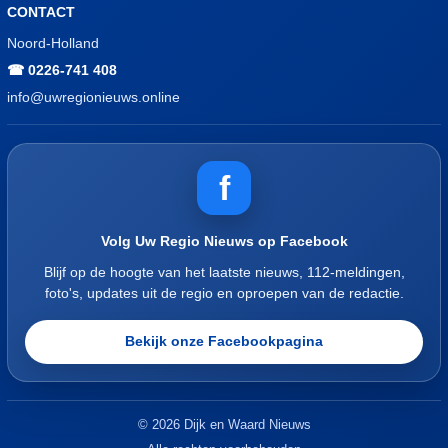
CONTACT
Noord-Holland
☎ 0226-741 408
info@uwregionieuws.online
f
Volg Uw Regio Nieuws op Facebook
Blijf op de hoogte van het laatste nieuws, 112-meldingen,
foto's, updates uit de regio en oproepen van de redactie.
Bekijk onze Facebookpagina
© 2026 Dijk en Waard Nieuws