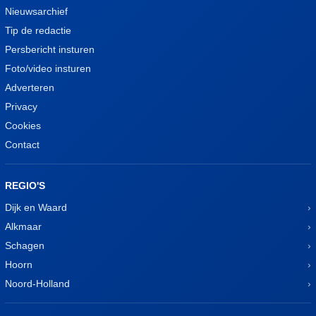
Nieuwsarchief
Tip de redactie
Persbericht insturen
Foto/video insturen
Adverteren
Privacy
Cookies
Contact
REGIO'S
Dijk en Waard
Alkmaar
Schagen
Hoorn
Noord-Holland