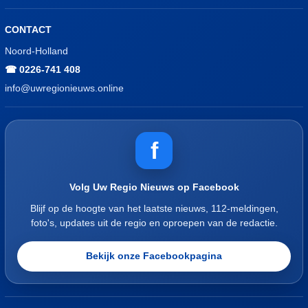
CONTACT
Noord-Holland
☎ 0226-741 408
info@uwregionieuws.online
f
Volg Uw Regio Nieuws op Facebook
Blijf op de hoogte van het laatste nieuws, 112-meldingen,
foto's, updates uit de regio en oproepen van de redactie.
Bekijk onze Facebookpagina