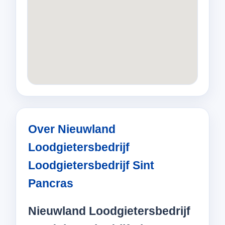
Over Nieuwland
Loodgietersbedrijf
Loodgietersbedrijf Sint
Pancras
Nieuwland Loodgietersbedrijf