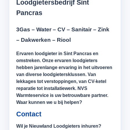
Loodgietersbedrijf Sint
Pancras
3Gas – Water – CV – Sanitair – Zink
– Dakwerken – Riool
Ervaren loodgieter in Sint Pancras en
omstreken. Onze ervaren loodgieters
hebben jarenlange ervaring in het uitvoeren
van diverse loodgietersklussen. Van
lekkages tot verstoppingen, van CV-ketel
reparatie tot installatiewerk. NVS
Warmteservice is uw betrouwbare partner.
Waar kunnen we u bij helpen?
Contact
Wil je Nieuwland Loodgieters inhuren?