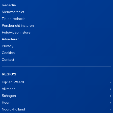
Redactie
Nieuwsarchief
Tip de redactie
Persbericht insturen
Foto/video insturen
Adverteren
Privacy
Cookies
Contact
REGIO'S
Dijk en Waard
Alkmaar
Schagen
Hoorn
Noord-Holland