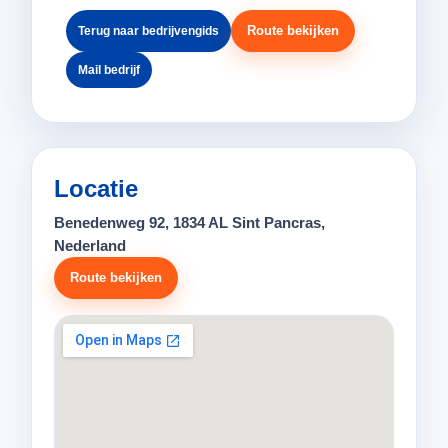
Route bekijken
Terug naar bedrijvengids
Mail bedrijf
Locatie
Benedenweg 92, 1834 AL Sint Pancras,
Nederland
Route bekijken