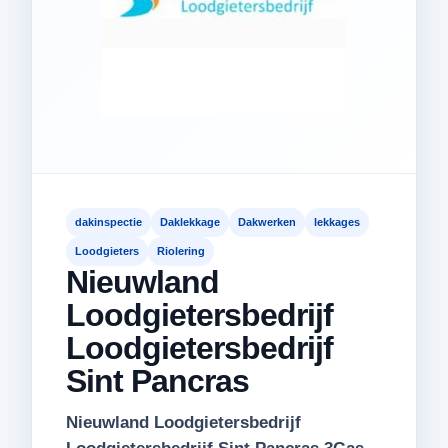
dakinspectie
Daklekkage
Dakwerken
lekkages
Loodgieters
Riolering
Nieuwland
Loodgietersbedrijf
Loodgietersbedrijf
Sint Pancras
Nieuwland Loodgietersbedrijf