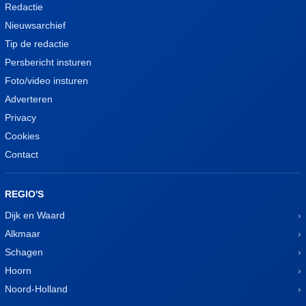
Redactie
Nieuwsarchief
Tip de redactie
Persbericht insturen
Foto/video insturen
Adverteren
Privacy
Cookies
Contact
REGIO'S
Dijk en Waard
Alkmaar
Schagen
Hoorn
Noord-Holland