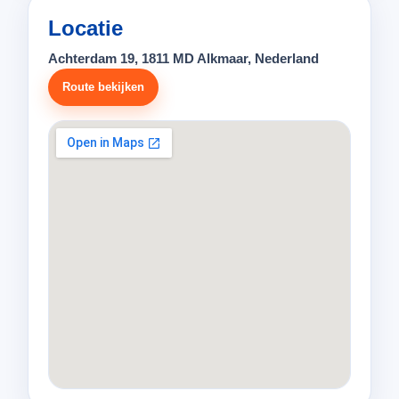
Locatie
Achterdam 19, 1811 MD Alkmaar, Nederland
Route bekijken