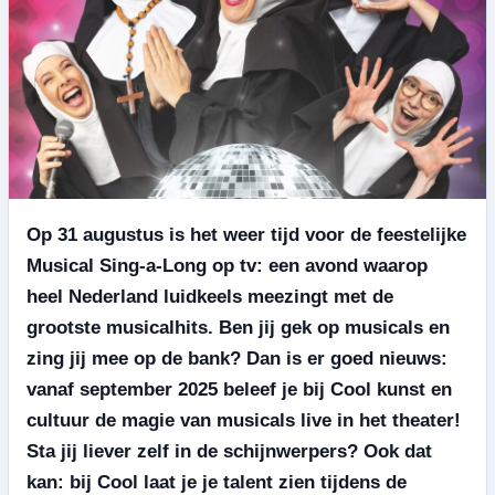
Op 31 augustus is het weer tijd voor de feestelijke
Musical Sing-a-Long op tv: een avond waarop
heel Nederland luidkeels meezingt met de
grootste musicalhits. Ben jij gek op musicals en
zing jij mee op de bank? Dan is er goed nieuws:
vanaf september 2025 beleef je bij Cool kunst en
cultuur de magie van musicals live in het theater!
Sta jij liever zelf in de schijnwerpers? Ook dat
kan: bij Cool laat je je talent zien tijdens de