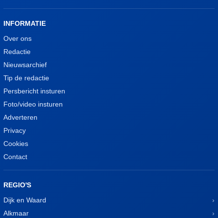
INFORMATIE
Over ons
Redactie
Nieuwsarchief
Tip de redactie
Persbericht insturen
Foto/video insturen
Adverteren
Privacy
Cookies
Contact
REGIO'S
Dijk en Waard
Alkmaar