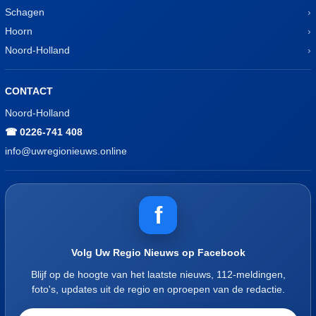
Schagen
Hoorn
Noord-Holland
CONTACT
Noord-Holland
☎ 0226-741 408
info@uwregionieuws.online
f
Volg Uw Regio Nieuws op Facebook
Blijf op de hoogte van het laatste nieuws, 112-meldingen,
foto's, updates uit de regio en oproepen van de redactie.