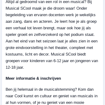
Altijd al gedroomd van een rol in een musical? Bij
Musical SCool maak je die droom waar! Onder
begeleiding van ervaren docenten werk je wekelijks
aan zang, dans en acteren. Je leert hoe je als groep
een verhaal tot leven brengt, maar ook hoe jij als
speler groeit en zelfverzekerd op het podium staat.
Aan het eind van het seizoen laat je alles zien in een
grote eindvoorstelling in het theater, compleet met
kostuums, licht en decor. Musical SCool biedt
groepen voor kinderen van 6-12 jaar en jongeren van
12-18 jaar.
Meer informatie & inschrijven
Ben jij helemaal in de musicalstemming? Kom dan
naar Cool kunst en cultuur en geniet van musicals in
al hun vormen, of je nu geniet van een mooie