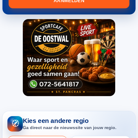
AANMELDEN
Kies een andere regio
🧭
Ga direct naar de nieuwssite van jouw regio.