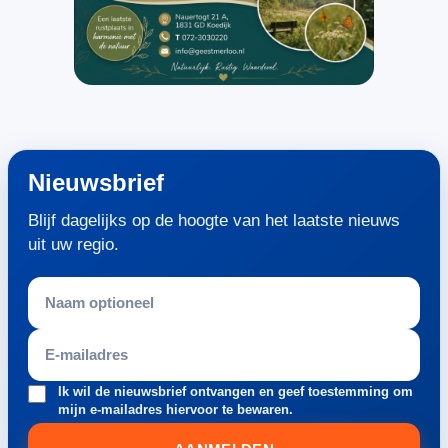
Nieuwsbrief
Blijf dagelijks op de hoogte van het laatste nieuws
uit uw regio.
Ik wil de nieuwsbrief ontvangen en geef toestemming om
mijn e-mailadres hiervoor te bewaren.