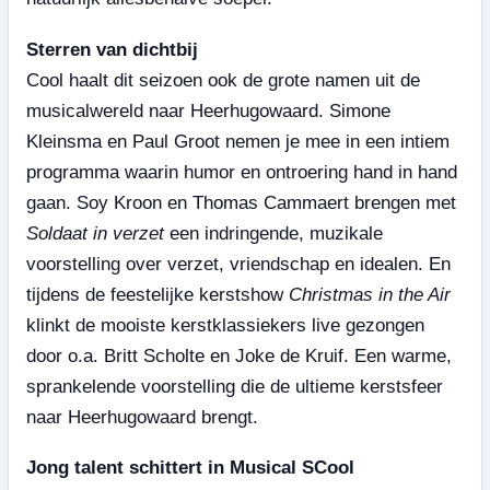
Sterren van dichtbij
Cool haalt dit seizoen ook de grote namen uit de
musicalwereld naar Heerhugowaard. Simone
Kleinsma en Paul Groot nemen je mee in een intiem
programma waarin humor en ontroering hand in hand
gaan. Soy Kroon en Thomas Cammaert brengen met
Soldaat in verzet
een indringende, muzikale
voorstelling over verzet, vriendschap en idealen. En
tijdens de feestelijke kerstshow
Christmas in the Air
klinkt de mooiste kerstklassiekers live gezongen
door o.a. Britt Scholte en Joke de Kruif. Een warme,
sprankelende voorstelling die de ultieme kerstsfeer
naar Heerhugowaard brengt.
Jong talent schittert in Musical SCool