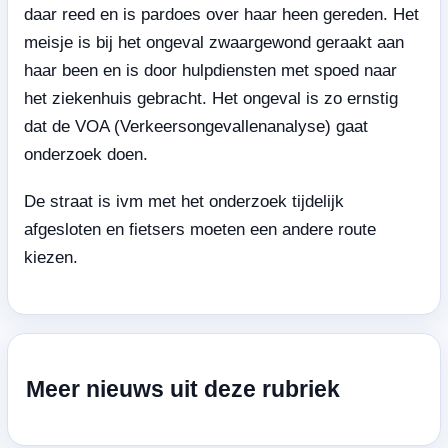
daar reed en is pardoes over haar heen gereden. Het
meisje is bij het ongeval zwaargewond geraakt aan
haar been en is door hulpdiensten met spoed naar
het ziekenhuis gebracht. Het ongeval is zo ernstig
dat de VOA (Verkeersongevallenanalyse) gaat
onderzoek doen.
De straat is ivm met het onderzoek tijdelijk
afgesloten en fietsers moeten een andere route
kiezen.
Meer nieuws uit deze rubriek