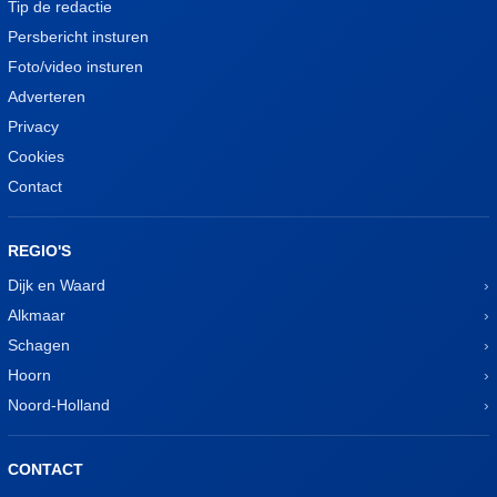
Tip de redactie
Persbericht insturen
Foto/video insturen
Adverteren
Privacy
Cookies
Contact
REGIO'S
Dijk en Waard
Alkmaar
Schagen
Hoorn
Noord-Holland
CONTACT