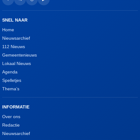
SNEL NAAR
Home
Nieuwsarchief
112 Nieuws
Gemeentenieuws
Lokaal Nieuws
Agenda
Spelletjes
Thema’s
INFORMATIE
Over ons
Redactie
Nieuwsarchief