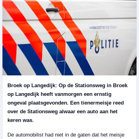
Broek op Langedijk: Op de Stationsweg in Broek
op Langedijk heeft vanmorgen een ernstig
ongeval plaatsgevonden. Een tienermeisje reed
over de Stationsweg alwaar een auto aan het
keren was.
De automobilist had niet in de gaten dat het meisje