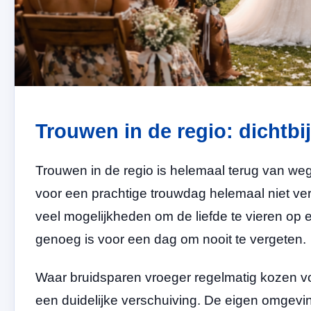
Trouwen in de regio: dichtbij
Trouwen in de regio is helemaal terug van w
voor een prachtige trouwdag helemaal niet ver 
veel mogelijkheden om de liefde te vieren op e
genoeg is voor een dag om nooit te vergeten.
Waar bruidsparen vroeger regelmatig kozen vo
een duidelijke verschuiving. De eigen omgevi