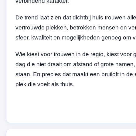
verbindend karakter.
De trend laat zien dat dichtbij huis trouwen a
vertrouwde plekken, betrokken mensen en verr
sfeer, kwaliteit en mogelijkheden genoeg om v
Wie kiest voor trouwen in de regio, kiest voor
dag die niet draait om afstand of grote namen,
staan. En precies dat maakt een bruiloft in d
plek die voelt als thuis.