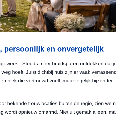
, persoonlijk en onvergetelijk
eggeweest. Steeds meer bruidsparen ontdekken dat j
weg hoeft. Juist dichtbij huis zijn er vaak verrassen
en plek die vertrouwd voelt, maar tegelijk bijzonder
or bekende trouwlocaties buiten de regio, zien we 
ng wordt opnieuw omarmd. Niet uit gemak alleen, ma