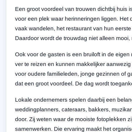
Een groot voordeel van trouwen dichtbij huis 
voor een plek waar herinneringen liggen. Het 
vaak wandelen, het restaurant van hun eerste d
Daardoor wordt de trouwdag niet alleen mooi, 
Ook voor de gasten is een bruiloft in de eigen
ver te reizen en kunnen makkelijker aanwezig z
voor oudere familieleden, jonge gezinnen of 
dat een groot voordeel. De dag wordt toegankel
Lokale ondernemers spelen daarbij een belangri
weddingplanners, cateraars, bakkers, muzikan
door. Zij weten waar de mooiste fotoplekken zi
samenwerken. Die ervaring maakt het organis