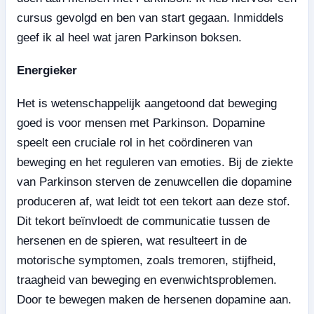
cursus gevolgd en ben van start gegaan. Inmiddels
geef ik al heel wat jaren Parkinson boksen.
Energieker
Het is wetenschappelijk aangetoond dat beweging
goed is voor mensen met Parkinson. Dopamine
speelt een cruciale rol in het coördineren van
beweging en het reguleren van emoties. Bij de ziekte
van Parkinson sterven de zenuwcellen die dopamine
produceren af, wat leidt tot een tekort aan deze stof.
Dit tekort beïnvloedt de communicatie tussen de
hersenen en de spieren, wat resulteert in de
motorische symptomen, zoals tremoren, stijfheid,
traagheid van beweging en evenwichtsproblemen.
Door te bewegen maken de hersenen dopamine aan.