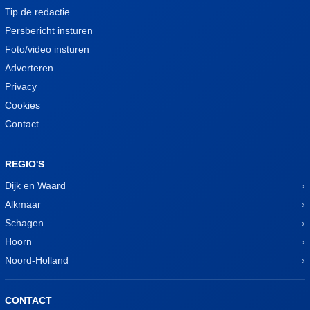
Tip de redactie
Persbericht insturen
Foto/video insturen
Adverteren
Privacy
Cookies
Contact
REGIO'S
Dijk en Waard
Alkmaar
Schagen
Hoorn
Noord-Holland
CONTACT