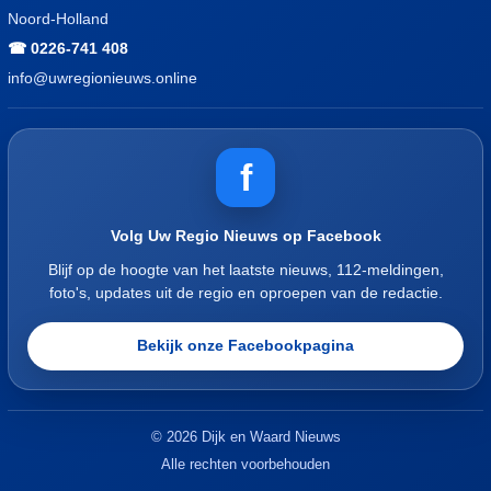
Noord-Holland
☎ 0226-741 408
info@uwregionieuws.online
f
Volg Uw Regio Nieuws op Facebook
Blijf op de hoogte van het laatste nieuws, 112-meldingen,
foto's, updates uit de regio en oproepen van de redactie.
Bekijk onze Facebookpagina
© 2026 Dijk en Waard Nieuws
Alle rechten voorbehouden