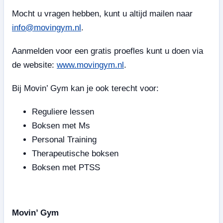
Mocht u vragen hebben, kunt u altijd mailen naar
info@movingym.nl
.
Aanmelden voor een gratis proefles kunt u doen via
de website:
www.movingym.nl
.
Bij Movin’ Gym kan je ook terecht voor:
Reguliere lessen
Boksen met Ms
Personal Training
Therapeutische boksen
Boksen met PTSS
Movin’ Gym