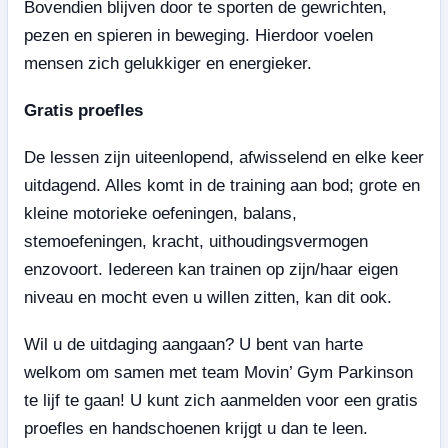
Bovendien blijven door te sporten de gewrichten,
pezen en spieren in beweging. Hierdoor voelen
mensen zich gelukkiger en energieker.
Gratis proefles
De lessen zijn uiteenlopend, afwisselend en elke keer
uitdagend. Alles komt in de training aan bod; grote en
kleine motorieke oefeningen, balans,
stemoefeningen, kracht, uithoudingsvermogen
enzovoort. Iedereen kan trainen op zijn/haar eigen
niveau en mocht even u willen zitten, kan dit ook.
Wil u de uitdaging aangaan? U bent van harte
welkom om samen met team Movin’ Gym Parkinson
te lijf te gaan! U kunt zich aanmelden voor een gratis
proefles en handschoenen krijgt u dan te leen.