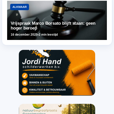
ALKMAAR
Vrijspraak Marco Borsato blijft staan: geen
hoger beroep
16 december 2025
•
2 min leestijd