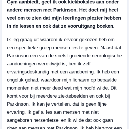
Gym aanbiedt, geef ik ook kickboksles aan onder
andere mensen met Parkinson. Het doet mij heel
veel om te zien dat mijn leerlingen plezier hebben
in de lessen en ook dat ze vooruitgang boeken.
Ik leg graag uit waarom ik ervoor gekozen heb om
een specifieke groep mensen les te geven. Naast dat
Parkinson een van de snelst groeiende neurologische
aandoeningen wereldwijd is, ben ik zelf
ervaringsdeskundig met een aandoening. Ik heb een
ongeluk gehad, waardoor mijn lichaam op bepaalde
momenten niet meer deed wat mijn hoofd wilde. Dit
komt voor bij meerdere ziektebeelden en ook bij
Parkinson. Ik kan je vertellen, dat is geen fijne
ervaring. Ik gaf al les aan mensen met niet
aangeboren hersenletsel en ik wilde dat ook gaan
doen aan mensen met Parkinson. Ik heb hiervoor een