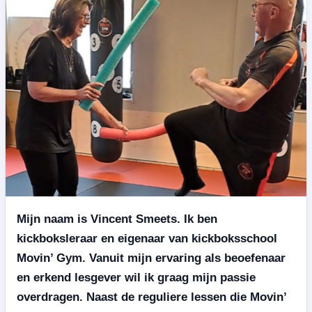
Mijn naam is Vincent Smeets. Ik ben
kickboksleraar en eigenaar van kickboksschool
Movin’ Gym. Vanuit mijn ervaring als beoefenaar
en erkend lesgever wil ik graag mijn passie
overdragen. Naast de reguliere lessen die Movin’