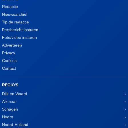
Redactie
Nieuwsarchief
Tip de redactie
Persbericht insturen
Foto/video insturen
Adverteren
Privacy
Cookies
Contact
REGIO'S
Dijk en Waard
Alkmaar
Schagen
Hoorn
Noord-Holland