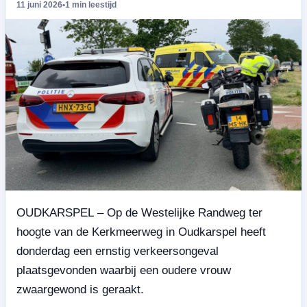
11 juni 2026
•
1 min leestijd
OUDKARSPEL – Op de Westelijke Randweg ter
hoogte van de Kerkmeerweg in Oudkarspel heeft
donderdag een ernstig verkeersongeval
plaatsgevonden waarbij een oudere vrouw
zwaargewond is geraakt.