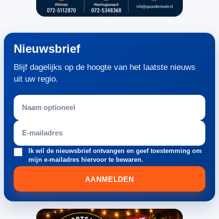
Nieuwsbrief
Blijf dagelijks op de hoogte van het laatste nieuws
uit uw regio.
Ik wil de nieuwsbrief ontvangen en geef toestemming om
mijn e-mailadres hiervoor te bewaren.
AANMELDEN