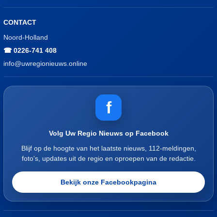
CONTACT
Noord-Holland
☎ 0226-741 408
info@uwregionieuws.online
f
Volg Uw Regio Nieuws op Facebook
Blijf op de hoogte van het laatste nieuws, 112-meldingen,
foto's, updates uit de regio en oproepen van de redactie.
Bekijk onze Facebookpagina