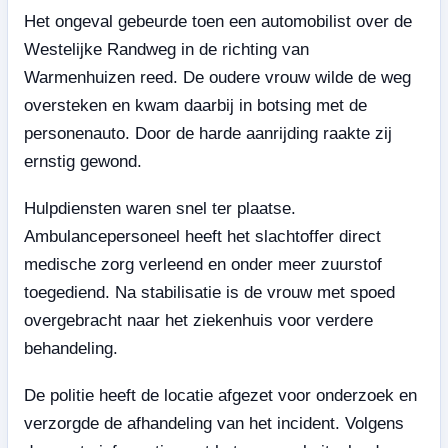
Het ongeval gebeurde toen een automobilist over de
Westelijke Randweg in de richting van
Warmenhuizen reed. De oudere vrouw wilde de weg
oversteken en kwam daarbij in botsing met de
personenauto. Door de harde aanrijding raakte zij
ernstig gewond.
Hulpdiensten waren snel ter plaatse.
Ambulancepersoneel heeft het slachtoffer direct
medische zorg verleend en onder meer zuurstof
toegediend. Na stabilisatie is de vrouw met spoed
overgebracht naar het ziekenhuis voor verdere
behandeling.
De politie heeft de locatie afgezet voor onderzoek en
verzorgde de afhandeling van het incident. Volgens