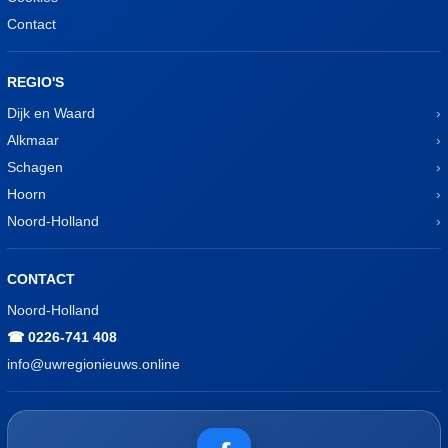
Contact
REGIO'S
Dijk en Waard
Alkmaar
Schagen
Hoorn
Noord-Holland
CONTACT
Noord-Holland
☎ 0226-741 408
info@uwregionieuws.online