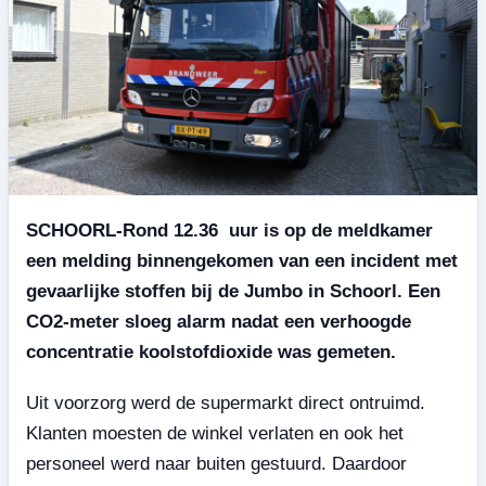
SCHOORL-Rond 12.36 uur is op de meldkamer
een melding binnengekomen van een incident met
gevaarlijke stoffen bij de Jumbo in Schoorl. Een
CO2-meter sloeg alarm nadat een verhoogde
concentratie koolstofdioxide was gemeten.
Uit voorzorg werd de supermarkt direct ontruimd.
Klanten moesten de winkel verlaten en ook het
personeel werd naar buiten gestuurd. Daardoor