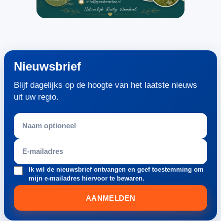
Nieuwsbrief
Blijf dagelijks op de hoogte van het laatste nieuws
uit uw regio.
Ik wil de nieuwsbrief ontvangen en geef toestemming om
mijn e-mailadres hiervoor te bewaren.
AANMELDEN