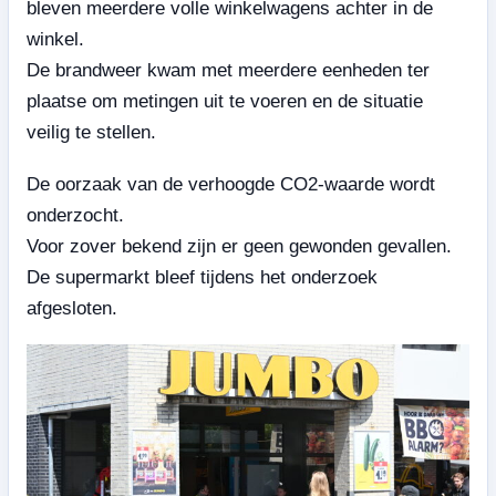
bleven meerdere volle winkelwagens achter in de
winkel.
De brandweer kwam met meerdere eenheden ter
plaatse om metingen uit te voeren en de situatie
veilig te stellen.
De oorzaak van de verhoogde CO2-waarde wordt
onderzocht.
Voor zover bekend zijn er geen gewonden gevallen.
De supermarkt bleef tijdens het onderzoek
afgesloten.