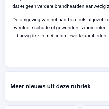
dat er geen verdere brandhaarden aanwezig zi
De omgeving van het pand is deels afgezet z
eventuele schade of gewonden is momenteel 
tijd bezig te zijn met controlewerkzaamheden.
Meer nieuws uit deze rubriek