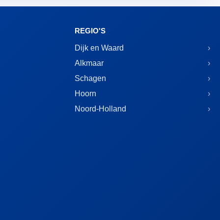
REGIO'S
Dijk en Waard
Alkmaar
Schagen
Hoorn
Noord-Holland