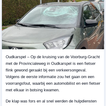
Oudkarspel – Op de kruising van de Voorburg-Gracht
met de Provincialeweg in Oudkarspel is een fietser
flink gewond geraakt bij een verkeersongeval.
Volgens de eerste informatie zou het gaan om een
voorrangsfout, waarbij een automobilist en een fietser
met elkaar in botsing kwamen.
De klap was fors en al snel werden de hulpdiensten