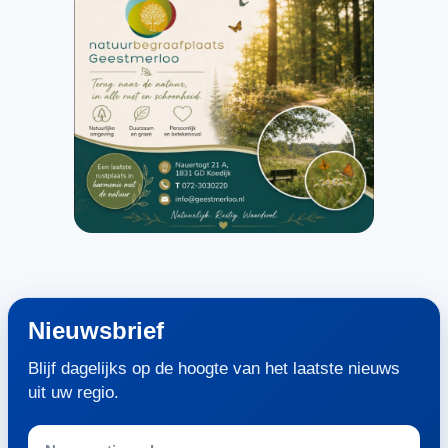
Nieuwsbrief
Blijf dagelijks op de hoogte van het laatste nieuws
uit uw regio.