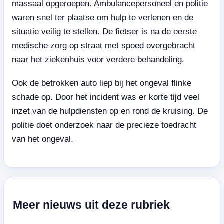
massaal opgeroepen. Ambulancepersoneel en politie
waren snel ter plaatse om hulp te verlenen en de
situatie veilig te stellen. De fietser is na de eerste
medische zorg op straat met spoed overgebracht
naar het ziekenhuis voor verdere behandeling.
Ook de betrokken auto liep bij het ongeval flinke
schade op. Door het incident was er korte tijd veel
inzet van de hulpdiensten op en rond de kruising. De
politie doet onderzoek naar de precieze toedracht
van het ongeval.
Meer nieuws uit deze rubriek