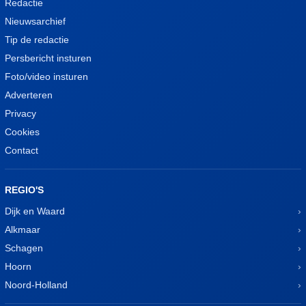
Redactie
Nieuwsarchief
Tip de redactie
Persbericht insturen
Foto/video insturen
Adverteren
Privacy
Cookies
Contact
REGIO'S
Dijk en Waard
Alkmaar
Schagen
Hoorn
Noord-Holland