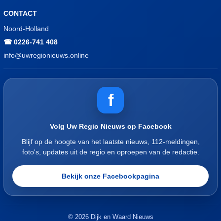
CONTACT
Noord-Holland
☎ 0226-741 408
info@uwregionieuws.online
f
Volg Uw Regio Nieuws op Facebook
Blijf op de hoogte van het laatste nieuws, 112-meldingen,
foto's, updates uit de regio en oproepen van de redactie.
Bekijk onze Facebookpagina
© 2026 Dijk en Waard Nieuws