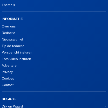
Thema’s
INFORMATIE
Over ons
Redactie
Nieuwsarchief
Tip de redactie
Persbericht insturen
Foto/video insturen
Adverteren
Privacy
Cookies
Contact
REGIO'S
Dijk en Waard