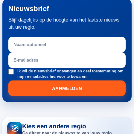
Nieuwsbrief
Blijf dagelijks op de hoogte van het laatste nieuws
uit uw regio.
Ik wil de nieuwsbrief ontvangen en geef toestemming om
mijn e-mailadres hiervoor te bewaren.
AANMELDEN
Kies een andere regio
🧭
Ga direct naar de nieuwssite van jouw regio.