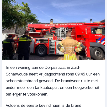
In een woning aan de Dorpsstraat in Zuid-
Scharwoude heeft vrijdagochtend rond 09:45 uur een
schoorsteenbrand gewoed. De brandweer rukte met
onder meer een tankautospuit en een hoogwerker uit
om erger te voorkomen.
Volgens de eerste bevindingen is de brand