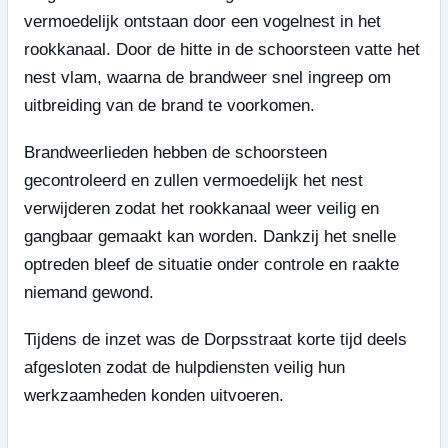
vermoedelijk ontstaan door een vogelnest in het
rookkanaal. Door de hitte in de schoorsteen vatte het
nest vlam, waarna de brandweer snel ingreep om
uitbreiding van de brand te voorkomen.
Brandweerlieden hebben de schoorsteen
gecontroleerd en zullen vermoedelijk het nest
verwijderen zodat het rookkanaal weer veilig en
gangbaar gemaakt kan worden. Dankzij het snelle
optreden bleef de situatie onder controle en raakte
niemand gewond.
Tijdens de inzet was de Dorpsstraat korte tijd deels
afgesloten zodat de hulpdiensten veilig hun
werkzaamheden konden uitvoeren.