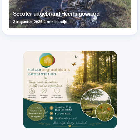
Scooter uitgebrand Heerhugowaard
2 augustus 2026
•
1 min leestijd