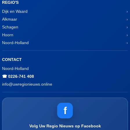
REGIO'S
Dijk en Waard
Alkmaar
Schagen
Hoorn
Noord-Holland
CONTACT
Noord-Holland
☎ 0226-741 408
info@uwregionieuws.online
f
Volg Uw Regio Nieuws op Facebook