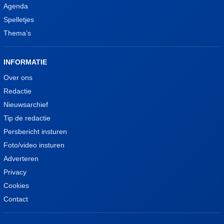
Agenda
Spelletjes
Thema’s
INFORMATIE
Over ons
Redactie
Nieuwsarchief
Tip de redactie
Persbericht insturen
Foto/video insturen
Adverteren
Privacy
Cookies
Contact