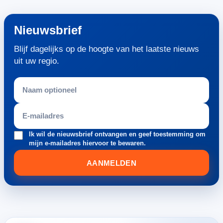
Nieuwsbrief
Blijf dagelijks op de hoogte van het laatste nieuws
uit uw regio.
Ik wil de nieuwsbrief ontvangen en geef toestemming om
mijn e-mailadres hiervoor te bewaren.
AANMELDEN