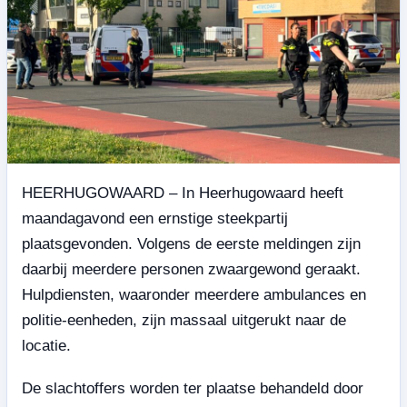
HEERHUGOWAARD – In Heerhugowaard heeft
maandagavond een ernstige steekpartij
plaatsgevonden. Volgens de eerste meldingen zijn
daarbij meerdere personen zwaargewond geraakt.
Hulpdiensten, waaronder meerdere ambulances en
politie-eenheden, zijn massaal uitgerukt naar de
locatie.
De slachtoffers worden ter plaatse behandeld door