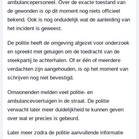
ambulancepersoneel. Over de exacte toestand van
de gewonden is op dit moment nog niets officieel
bekend. Ook is nog onduidelijk wat de aanleiding van
het incident is geweest.
De politie heeft de omgeving afgezet voor onderzoek
en spreekt met getuigen om de toedracht van de
steekpartij te achterhalen. Of er één of meerdere
verdachten zijn aangehouden, is op het moment van
schrijven nog niet bevestigd.
Omwonenden melden veel politie- en
ambulancevoertuigen in de straat. De politie
verwacht later meer duidelijkheid te kunnen geven
over wat er precies is gebeurd.
Later meer zodra de politie aanvullende informatie