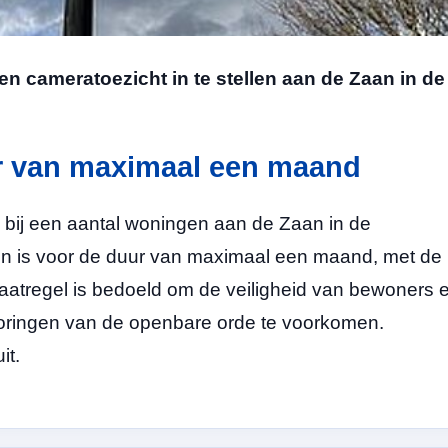
n cameratoezicht in te stellen aan de Zaan in de
ur van maximaal een maand
n bij een aantal woningen aan de Zaan in de
 en is voor de duur van maximaal een maand, met de
maatregel is bedoeld om de veiligheid van bewoners 
ringen van de openbare orde te voorkomen.
it.