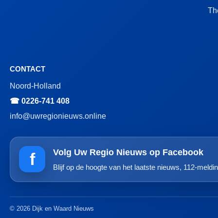
Th
CONTACT
Noord-Holland
☎ 0226-741 408
info@uwregionieuws.online
Volg Uw Regio Nieuws op Facebook
f
Blijf op de hoogte van het laatste nieuws, 112-meldin
© 2026 Dijk en Waard Nieuws