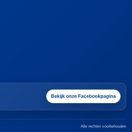
Bekijk onze Facebookpagina
Alle rechten voorbehouden