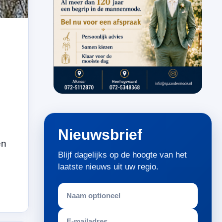
Nieuwsbrief
en
Blijf dagelijks op de hoogte van het
laatste nieuws uit uw regio.