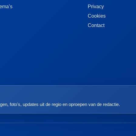
ema’s
Privacy
Cookies
Contact
gen, foto's, updates uit de regio en oproepen van de redactie.