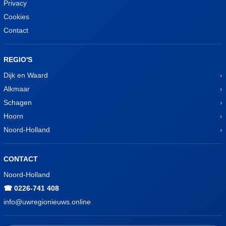
Privacy
Cookies
Contact
REGIO'S
Dijk en Waard
Alkmaar
Schagen
Hoorn
Noord-Holland
CONTACT
Noord-Holland
☎ 0226-741 408
info@uwregionieuws.online