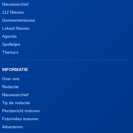
Nieuwsarchief
112 Nieuws
Gemeentenieuws
Lokaal Nieuws
Agenda
Spelletjes
Thema’s
INFORMATIE
Over ons
Redactie
Nieuwsarchief
Tip de redactie
Persbericht insturen
Foto/video insturen
Adverteren