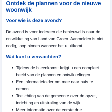
Ontdek de plannen voor de nieuwe
woonwijk
Voor wie is deze avond?
De avond is voor iedereen die benieuwd is naar de
ontwikkeling van Land van Groen. Aanmelden is niet
nodig, loop binnen wanneer het u uitkomt.
Wat kunt u verwachten?
Tijdens de bijeenkomst krijgt u een compleet
beeld van de plannen en ontwikkelingen.
Een informatiefolder om mee naar huis te
nemen
Toelichting van de gemeente over de opzet,
inrichting en uitstraling van de wijk
Meer informatie over de eerste drie