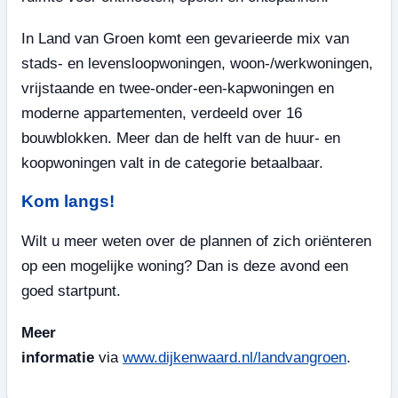
In Land van Groen komt een gevarieerde mix van
stads- en levensloopwoningen, woon-/werkwoningen,
vrijstaande en twee-onder-een-kapwoningen en
moderne appartementen, verdeeld over 16
bouwblokken. Meer dan de helft van de huur‑ en
koopwoningen valt in de categorie betaalbaar.
Kom langs!
Wilt u meer weten over de plannen of zich oriënteren
op een mogelijke woning? Dan is deze avond een
goed startpunt.
Meer
informatie
via
www.dijkenwaard.nl/landvangroen
.