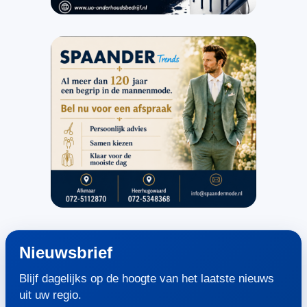
Nieuwsbrief
Blijf dagelijks op de hoogte van het laatste nieuws
uit uw regio.