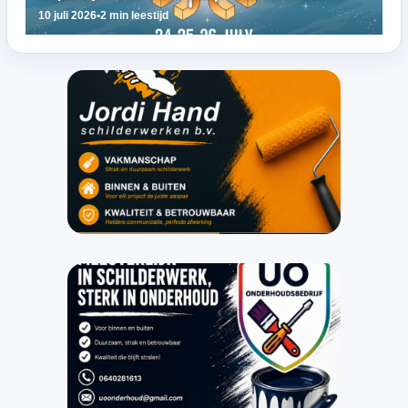
10 juli 2026
•
2 min leestijd