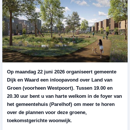
Op maandag 22 juni 2026 organiseert gemeente
Dijk en Waard een inloopavond over Land van
Groen (voorheen Westpoort). Tussen 19.00 en
20.30 uur bent u van harte welkom in de foyer van
het gemeentehuis (Parelhof) om meer te horen
over de plannen voor deze groene,
toekomstgerichte woonwijk.