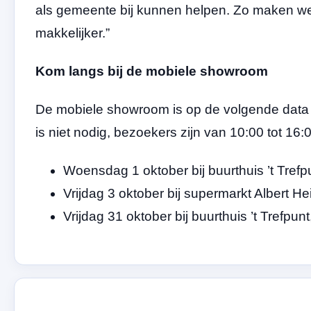
als gemeente bij kunnen helpen. Zo maken 
makkelijker.”
Kom langs bij de mobiele showroom
De mobiele showroom is op de volgende data t
is niet nodig, bezoekers zijn van 10:00 tot 16
Woensdag 1 oktober bij buurthuis ’t Tref
Vrijdag 3 oktober bij supermarkt Albert He
Vrijdag 31 oktober bij buurthuis ’t Trefpu