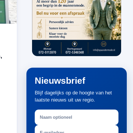
,
Nieuwsbrief
Blijf dagelijks op de hoogte van het
laatste nieuws uit uw regio.
l