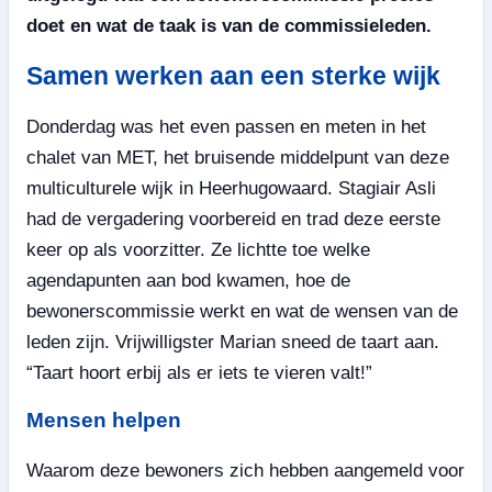
doet en wat de taak is van de commissieleden.
Samen werken aan een sterke wijk
Donderdag was het even passen en meten in het
chalet van MET, het bruisende middelpunt van deze
multiculturele wijk in Heerhugowaard. Stagiair Asli
had de vergadering voorbereid en trad deze eerste
keer op als voorzitter. Ze lichtte toe welke
agendapunten aan bod kwamen, hoe de
bewonerscommissie werkt en wat de wensen van de
leden zijn. Vrijwilligster Marian sneed de taart aan.
“Taart hoort erbij als er iets te vieren valt!”
Mensen helpen
Waarom deze bewoners zich hebben aangemeld voor