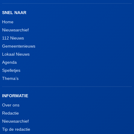
SNEL NAAR
Home
Nieuwsarchief
112 Nieuws
Gemeentenieuws
Lokaal Nieuws
Agenda
Spelletjes
Thema’s
INFORMATIE
Over ons
Redactie
Nieuwsarchief
Tip de redactie