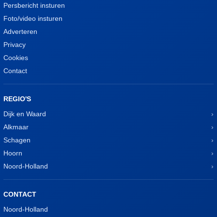
Persbericht insturen
Foto/video insturen
Adverteren
Privacy
Cookies
Contact
REGIO'S
Dijk en Waard
Alkmaar
Schagen
Hoorn
Noord-Holland
CONTACT
Noord-Holland