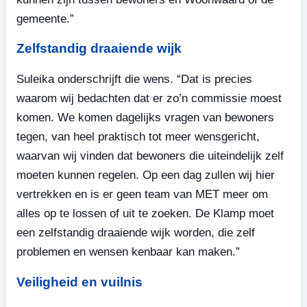
gemeente.”
Zelfstandig draaiende wijk
Suleika onderschrijft die wens. “Dat is precies
waarom wij bedachten dat er zo’n commissie moest
komen. We komen dagelijks vragen van bewoners
tegen, van heel praktisch tot meer wensgericht,
waarvan wij vinden dat bewoners die uiteindelijk zelf
moeten kunnen regelen. Op een dag zullen wij hier
vertrekken en is er geen team van MET meer om
alles op te lossen of uit te zoeken. De Klamp moet
een zelfstandig draaiende wijk worden, die zelf
problemen en wensen kenbaar kan maken.”
Veiligheid en vuilnis