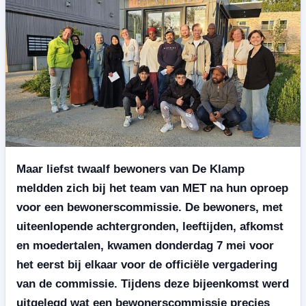
Maar liefst twaalf bewoners van De Klamp
meldden zich bij het team van MET na hun oproep
voor een bewonerscommissie. De bewoners, met
uiteenlopende achtergronden, leeftijden, afkomst
en moedertalen, kwamen donderdag 7 mei voor
het eerst bij elkaar voor de officiële vergadering
van de commissie. Tijdens deze bijeenkomst werd
uitgelegd wat een bewonerscommissie precies