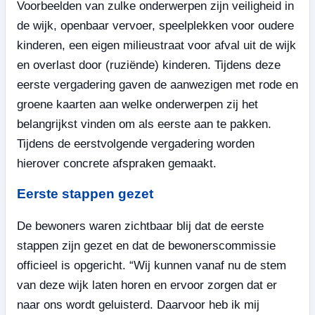
Voorbeelden van zulke onderwerpen zijn veiligheid in
de wijk, openbaar vervoer, speelplekken voor oudere
kinderen, een eigen milieustraat voor afval uit de wijk
en overlast door (ruziënde) kinderen. Tijdens deze
eerste vergadering gaven de aanwezigen met rode en
groene kaarten aan welke onderwerpen zij het
belangrijkst vinden om als eerste aan te pakken.
Tijdens de eerstvolgende vergadering worden
hierover concrete afspraken gemaakt.
Eerste stappen gezet
De bewoners waren zichtbaar blij dat de eerste
stappen zijn gezet en dat de bewonerscommissie
officieel is opgericht. “Wij kunnen vanaf nu de stem
van deze wijk laten horen en ervoor zorgen dat er
naar ons wordt geluisterd. Daarvoor heb ik mij