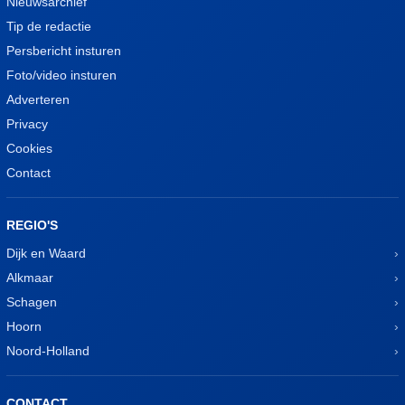
Nieuwsarchief
Tip de redactie
Persbericht insturen
Foto/video insturen
Adverteren
Privacy
Cookies
Contact
REGIO'S
Dijk en Waard
Alkmaar
Schagen
Hoorn
Noord-Holland
CONTACT