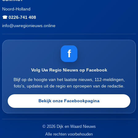
Noord-Holland
☎ 0226-741 408
info@uwregionieuws.online
f
Volg Uw Regio Nieuws op Facebook
Blijf op de hoogte van het laatste nieuws, 112-meldingen,
foto's, updates uit de regio en oproepen van de redactie.
Bekijk onze Facebookpagina
© 2026 Dijk en Waard Nieuws
Alle rechten voorbehouden