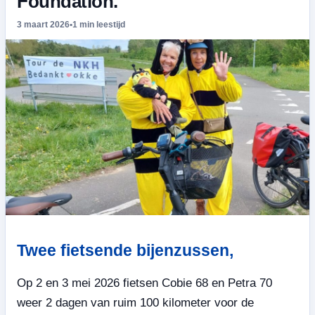
Foundation.
3 maart 2026
•
1 min leestijd
Twee fietsende bijenzussen,
Op 2 en 3 mei 2026 fietsen Cobie 68 en Petra 70
weer 2 dagen van ruim 100 kilometer voor de