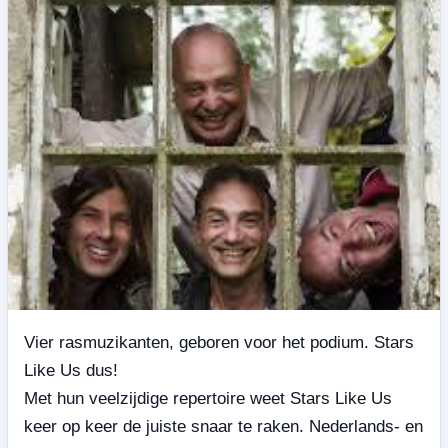
Vier rasmuzikanten, geboren voor het podium. Stars
Like Us dus!
Met hun veelzijdige repertoire weet Stars Like Us
keer op keer de juiste snaar te raken. Nederlands- en