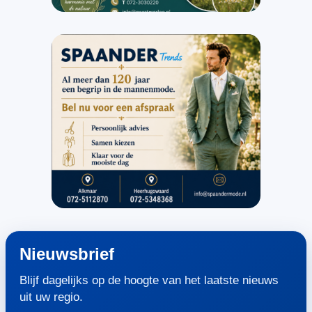
Nieuwsbrief
Blijf dagelijks op de hoogte van het laatste nieuws
uit uw regio.