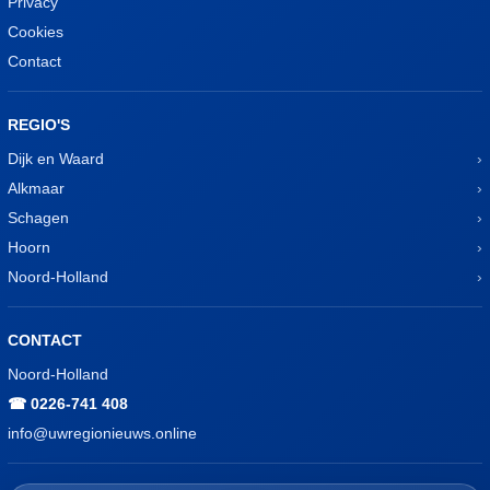
Privacy
Cookies
Contact
REGIO'S
Dijk en Waard
Alkmaar
Schagen
Hoorn
Noord-Holland
CONTACT
Noord-Holland
☎ 0226-741 408
info@uwregionieuws.online