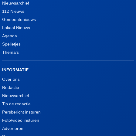
Nieuwsarchief
112 Nieuws
Gemeentenieuws
Lokaal Nieuws
Agenda
Spelletjes
Thema’s
INFORMATIE
Over ons
Redactie
Nieuwsarchief
Tip de redactie
Persbericht insturen
Foto/video insturen
Adverteren