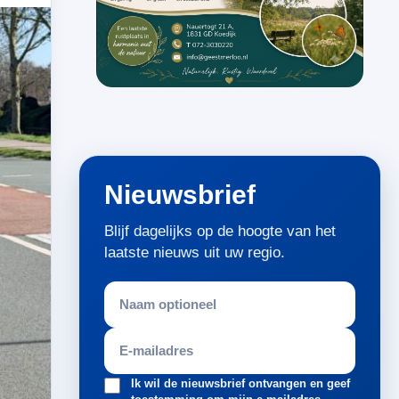
Nieuwsbrief
Blijf dagelijks op de hoogte van het
laatste nieuws uit uw regio.
Ik wil de nieuwsbrief ontvangen en geef