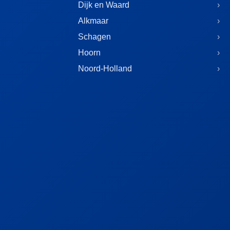
Dijk en Waard
Alkmaar
Schagen
Hoorn
Noord-Holland